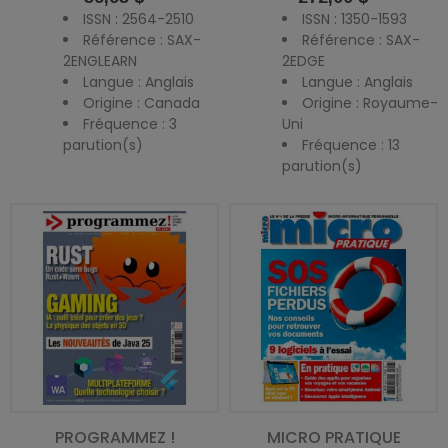
ISSN : 2564-2510
ISSN : 1350-1593
Référence : SAX-
Référence : SAX-
2ENGLEARN
2EDGE
Langue : Anglais
Langue : Anglais
Origine : Canada
Origine : Royaume-
Fréquence : 3
Uni
parution(s)
Fréquence : 13
parution(s)
PROGRAMMEZ !
MICRO PRATIQUE