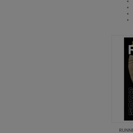
RUNNE