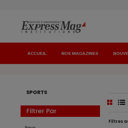
ACCUEIL
NOS MAGAZINES
NOUV
SPORTS
Filtrer Par
Filtres a
Pays