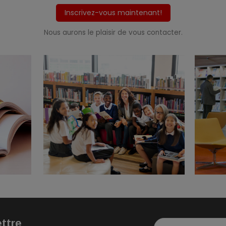
Inscrivez-vous maintenant!
Nous aurons le plaisir de vous contacter.
ettre