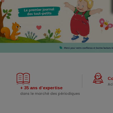
Co
Ac
+ 35 ans d’expertise
dans le marché des périodiques