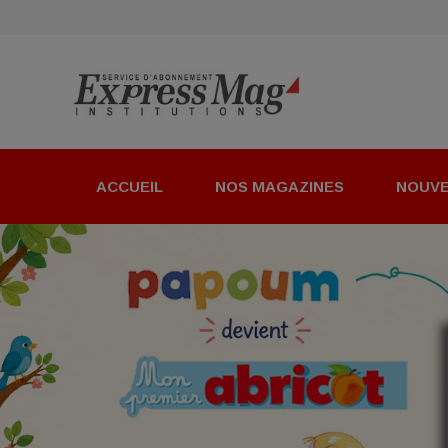
ACCUEIL
NOS MAGAZINES
NOUV