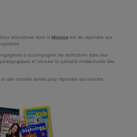
tions éducatives dont la
Mission
est de répondre aux
magazines.
s engageons à accompagner les institutions dans leur
édagogiques et stimuler la curiosité intellectuelle des
 et des conseils avisés pour répondre aux besoins