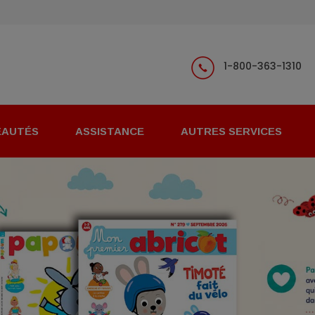
1-800-363-1310
EAUTÉS
ASSISTANCE
AUTRES SERVICES