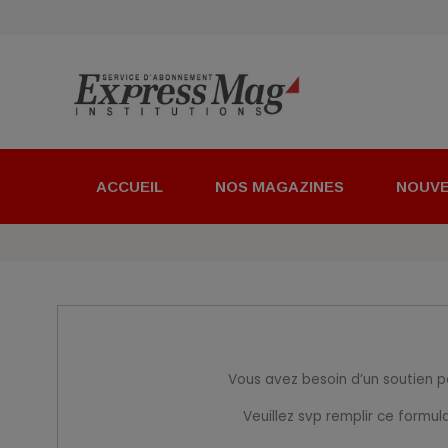
ACCUEIL
NOS MAGAZINES
NOUV
Vous avez besoin d’un soutien p
Veuillez svp remplir ce formul