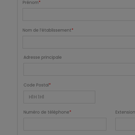
Prénom
Nom de l’établissement
Adresse principale
Code Postal
Numéro de téléphone
Extensio