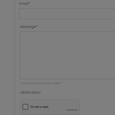
Email
Message
Comment je peux vous aider?
Vérification