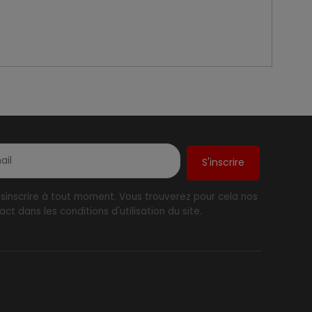
inscrire à tout moment. Vous trouverez pour cela nos
ct dans les conditions d'utilisation du site.