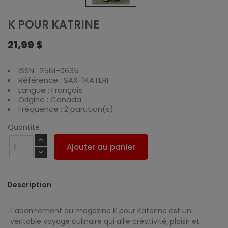
K POUR KATRINE
21,99 $
ISSN : 2561-0635
Référence : SAX-1KATERI
Langue : Français
Origine : Canada
Fréquence : 2 parution(s)
Quantité
Ajouter au panier
Description
L'abonnement au magazine K pour Katerine est un
véritable voyage culinaire qui allie créativité, plaisir et