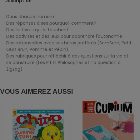
Description
Dans chaque numéro :
Des réponses à ses pourquoi-comment?
Des histoires qui le touchent
Des activités et des jeux pour apprendre l'autonomie
Des retrouvailles avec ses héros préférés (SamSam, Petit
Ours Brun, Pomme et Pépin)
Des rubriques pour réfléchir à des questions sur la vie et
se construire (Les P'tits Philosophes et Ta question à
Zigzag)
VOUS AIMEREZ AUSSI