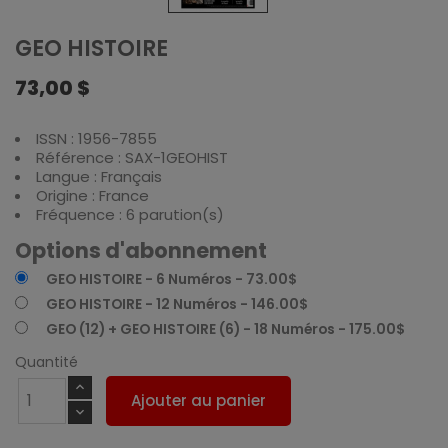
GEO HISTOIRE
73,00 $
ISSN : 1956-7855
Référence : SAX-1GEOHIST
Langue : Français
Origine : France
Fréquence : 6 parution(s)
Options d'abonnement
GEO HISTOIRE - 6 Numéros - 73.00$
GEO HISTOIRE - 12 Numéros - 146.00$
GEO (12) + GEO HISTOIRE (6) - 18 Numéros - 175.00$
Quantité
Ajouter au panier