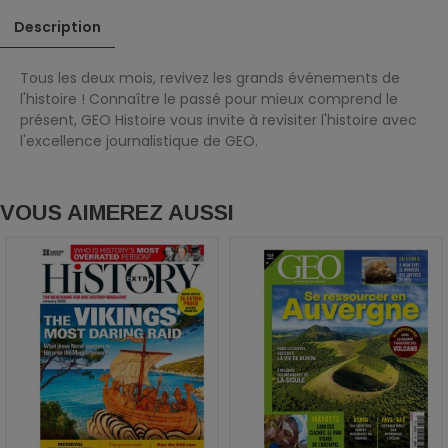
Description
Tous les deux mois, revivez les grands événements de
l'histoire ! Connaître le passé pour mieux comprend le
présent, GEO Histoire vous invite à revisiter l'histoire avec
l'excellence journalistique de GEO.
VOUS AIMEREZ AUSSI