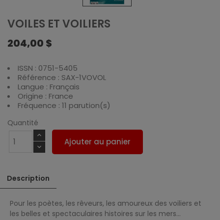
VOILES ET VOILIERS
204,00 $
ISSN : 0751-5405
Référence : SAX-1VOVOL
Langue : Français
Origine : France
Fréquence : 11 parution(s)
Quantité
Ajouter au panier
Description
Pour les poètes, les rêveurs, les amoureux des voiliers et
les belles et spectaculaires histoires sur les mers...