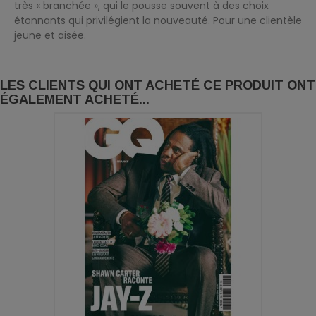
très « branchée », qui le pousse souvent à des choix
étonnants qui privilégient la nouveauté. Pour une clientèle
jeune et aisée.
LES CLIENTS QUI ONT ACHETÉ CE PRODUIT ONT
ÉGALEMENT ACHETÉ...