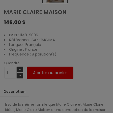
MARIE CLAIRE MAISON
146,00 $
ISSN : 1148-9006
Référence : SAX-1MCLMA
Langue : Français
Origine : France
Fréquence : 8 parution(s)
Quantité
Ajouter au panier
Description
Issu de la même famille que Marie Claire et Marie Claire
Idées, Marie Claire Maison a une conception de la maison