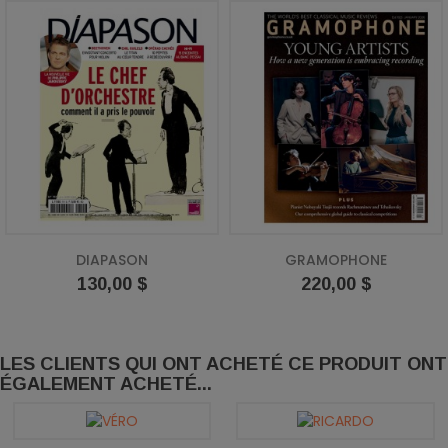
DIAPASON
GRAMOPHONE
Prix
Prix
130,00 $
220,00 $
LES CLIENTS QUI ONT ACHETÉ CE PRODUIT ONT
ÉGALEMENT ACHETÉ...