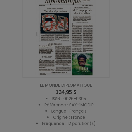
LE MONDE DIPLOMATIQUE
Prix
134,95 $
ISSN : 0026-9395
Référence : SAX-1MODIP
Langue : Français
Origine : France
Fréquence : 12 parution(s)