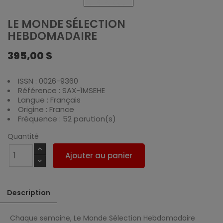
LE MONDE SÉLECTION
HEBDOMADAIRE
395,00 $
ISSN : 0026-9360
Référence : SAX-1MSEHE
Langue : Français
Origine : France
Fréquence : 52 parution(s)
Quantité
Ajouter au panier
Description
Chaque semaine, Le Monde Sélection Hebdomadaire