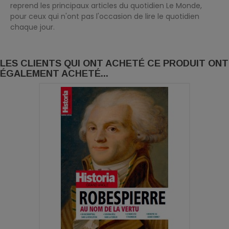
reprend les principaux articles du quotidien Le Monde,
pour ceux qui n'ont pas l'occasion de lire le quotidien
chaque jour.
LES CLIENTS QUI ONT ACHETÉ CE PRODUIT ONT
ÉGALEMENT ACHETÉ...