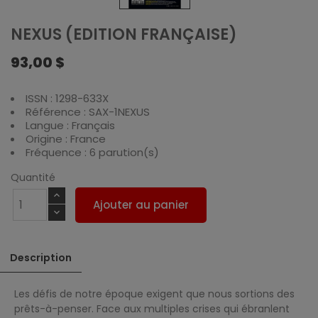
NEXUS (EDITION FRANÇAISE)
93,00 $
ISSN : 1298-633X
Référence : SAX-1NEXUS
Langue : Français
Origine : France
Fréquence : 6 parution(s)
Quantité
Ajouter au panier
Description
Les défis de notre époque exigent que nous sortions des
prêts-à-penser. Face aux multiples crises qui ébranlent