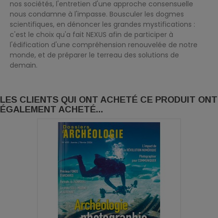
nos sociétés, l'entretien d'une approche consensuelle
nous condamne à l'impasse. Bousculer les dogmes
scientifiques, en dénoncer les grandes mystifications :
c'est le choix qu'a fait NEXUS afin de participer à
l'édification d'une compréhension renouvelée de notre
monde, et de préparer le terreau des solutions de
demain.
LES CLIENTS QUI ONT ACHETÉ CE PRODUIT ONT
ÉGALEMENT ACHETÉ...