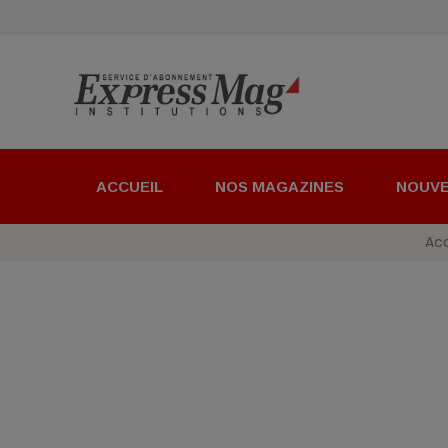
ACCUEIL
NOS MAGAZINES
NOUV
Acc