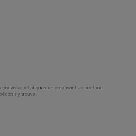
s nouvelles artistiques, en proposant un contenu
bécois s'y trouve!