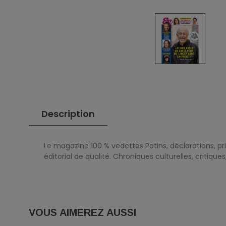
Description
Le magazine 100 % vedettes Potins, déclarations, p
éditorial de qualité. Chroniques culturelles, critiqu
VOUS AIMEREZ AUSSI