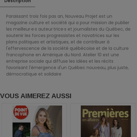
Description
Paraissant trois fois pas an, Nouveau Projet est un
magazine culture et société qui a pour mission de publier
les meilleur·e·s auteur·trice·s et journalistes du Québec, de
soutenir les forces progressistes et novatrices sur les
plans politiques et artistiques, et de contribuer à
l'effervescence de la société québécoise et de la culture
francophone en Amérique du Nord. Atelier 10 est une
entreprise sociale qui diffuse les idées et les récits
favorisant l'émergence d'un Québec nouveau, plus juste,
démocratique et solidaire
VOUS AIMEREZ AUSSI