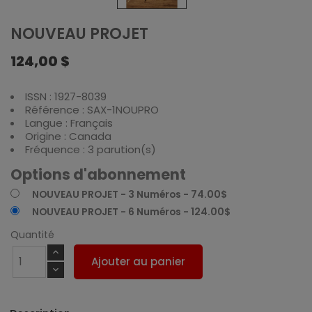
NOUVEAU PROJET
124,00 $
ISSN : 1927-8039
Référence : SAX-1NOUPRO
Langue : Français
Origine : Canada
Fréquence : 3 parution(s)
Options d'abonnement
NOUVEAU PROJET - 3 Numéros - 74.00$
NOUVEAU PROJET - 6 Numéros - 124.00$
Quantité
Ajouter au panier