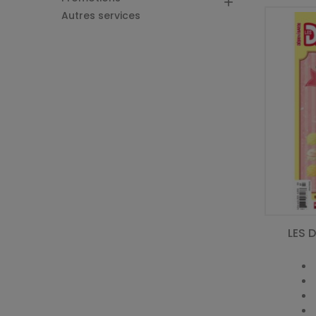

Autres services
LES 