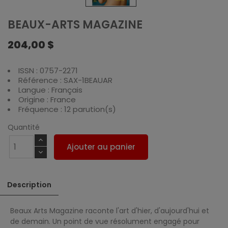
BEAUX-ARTS MAGAZINE
204,00 $
ISSN : 0757-2271
Référence : SAX-1BEAUAR
Langue : Français
Origine : France
Fréquence : 12 parution(s)
Quantité
Ajouter au panier
Description
Beaux Arts Magazine raconte l'art d'hier, d'aujourd'hui et
de demain. Un point de vue résolument engagé pour