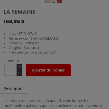
LA SEMAINE
159,95 $
ISSN : 1719-0746
Référence : SAX-1LASEMAINE
Langue : Français
Origine : Canada
Fréquence : 51 parution(s)
Quantité
Ajouter au panier
Description
Le magazine complice du quotidien de la famille
québécoise qui regroupe des articles mettant en vedette