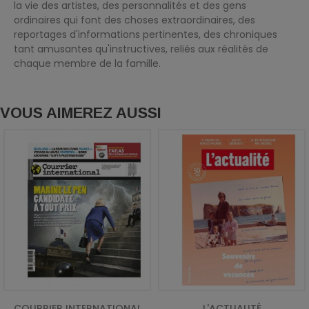
la vie des artistes, des personnalités et des gens
ordinaires qui font des choses extraordinaires, des
reportages d'informations pertinentes, des chroniques
tant amusantes qu'instructives, reliés aux réalités de
chaque membre de la famille.
VOUS AIMEREZ AUSSI
COURRIER INTERNATIONAL
L'ACTUALITÉ