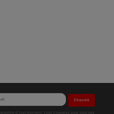
inscrire à tout moment. Vous trouverez pour cela nos