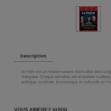
Description
Le Point est un hebdomadaire d'actualité dont la li
française. Chaque semaine, ses enquêtes fouillées, 
politique, sociétale, économique et culturelle en Fra
VOUS AIMEREZ AUSSI