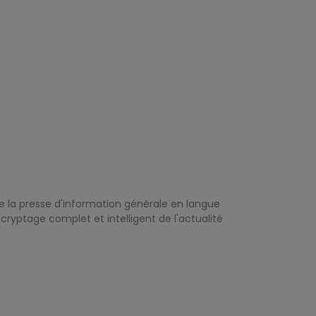
de la presse d'information générale en langue
ryptage complet et intelligent de l'actualité