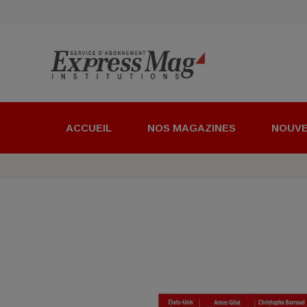
ACCUEIL
NOS MAGAZINES
NOUV