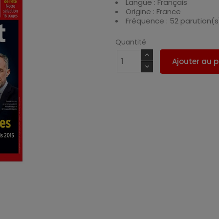
Langue : Français
Origine : France
Fréquence : 52 parution(s
Quantité
Ajouter au p