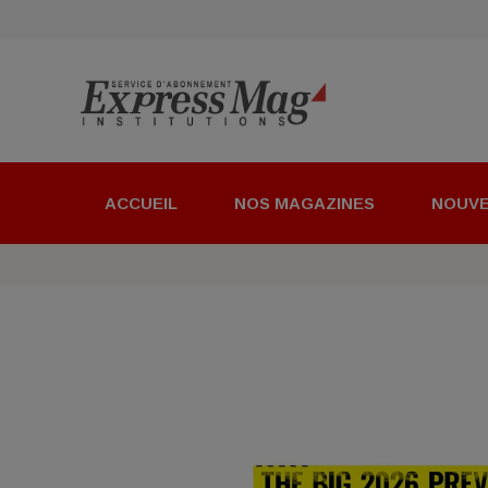
ACCUEIL
NOS MAGAZINES
NOUV