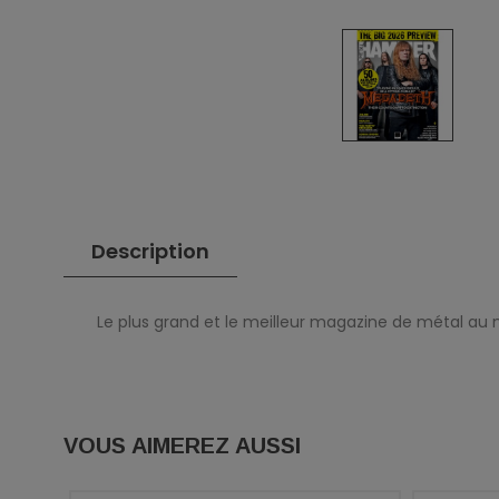
Description
Le plus grand et le meilleur magazine de métal a
VOUS AIMEREZ AUSSI