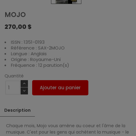
MOJO
270,00 $
ISSN : 1351-0193
Référence : SAX-2MOJO
Langue : Anglais
Origine : Royaume-Uni
Fréquence : 12 parution(s)
Quantité
Ajouter au panier
Description
Chaque mois, Mojo vous amène au coeur et l'âme de la
musique. C'est pour les gens qui achètent la musique - le