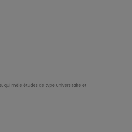
, qui mêle études de type universitaire et