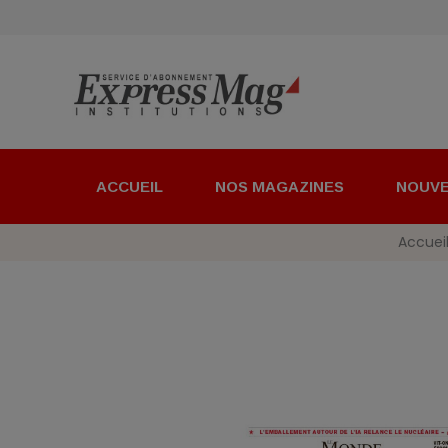
ACCUEIL
NOS MAGAZINES
NOUV
Accuei